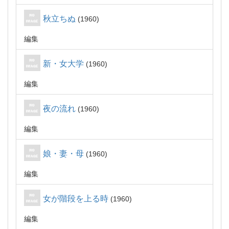
秋立ちぬ
1960
編集
新・女大学
1960
編集
夜の流れ
1960
編集
娘・妻・母
1960
編集
女が階段を上る時
1960
編集