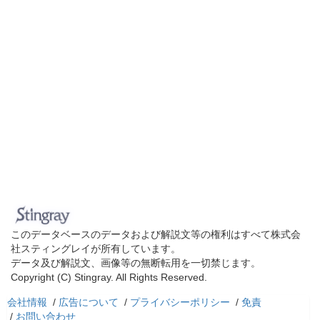
このデータベースのデータおよび解説文等の権利はすべて株式会
社スティングレイが所有しています。
データ及び解説文、画像等の無断転用を一切禁じます。
Copyright (C) Stingray. All Rights Reserved.
会社情報
/
広告について
/
プライバシーポリシー
/
免責
/
お問い合わせ