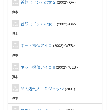
首領（ドン）の女２
2002
OV
脚本
首領（ドン）の女３
2002
OV
脚本
ネット探偵アイコ
2002
WEB
脚本
ネット探偵アイコ II
2002
WEB
脚本
闇の処刑人 Ｄジャッジ
2001
脚本