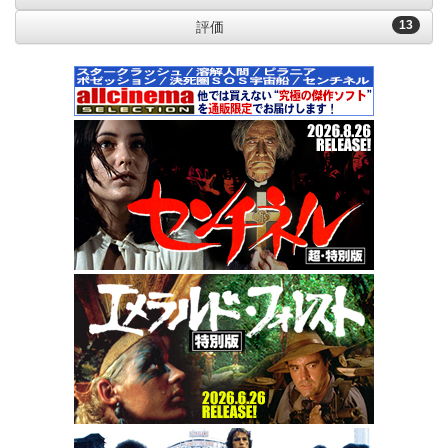
13
評価