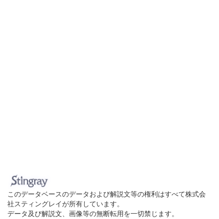
このデータベースのデータおよび解説文等の権利はすべて株式会
社スティングレイが所有しています。
データ及び解説文、画像等の無断転用を一切禁じます。