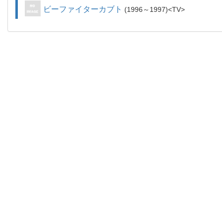
ビーファイターカブト
1996～1997
TV