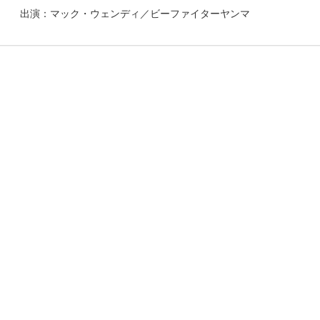
出演：マック・ウェンディ／ビーファイターヤンマ