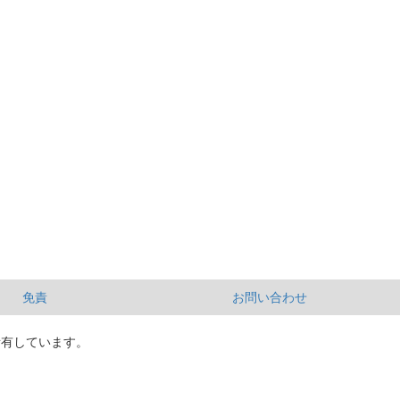
免責
お問い合わせ
所有しています。