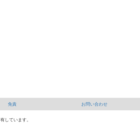
免責
お問い合わせ
所有しています。