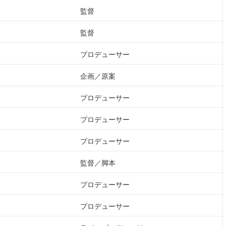
監督
監督
プロデューサー
企画
原案
プロデューサー
プロデューサー
プロデューサー
監督
脚本
プロデューサー
プロデューサー