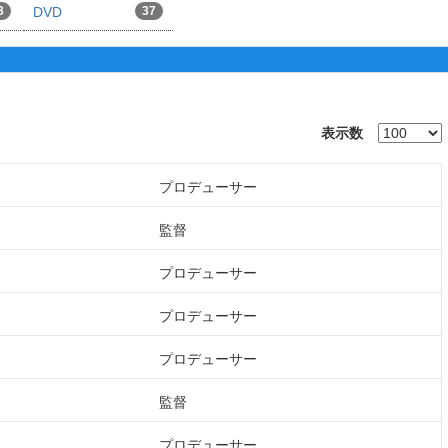
3
DVD
37
表示数
プロデューサー
監督
プロデューサー
プロデューサー
プロデューサー
監督
プロデューサー