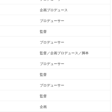
企画プロデュース
プロデューサー
監督
プロデューサー
監督
企画プロデュース
脚本
プロデューサー
監督
プロデューサー
監督
企画