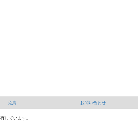
免責
お問い合わせ
所有しています。