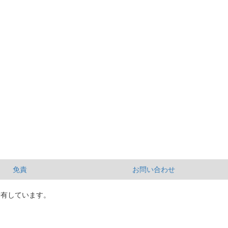
免責
お問い合わせ
所有しています。