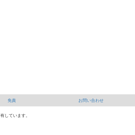
免責
お問い合わせ
所有しています。