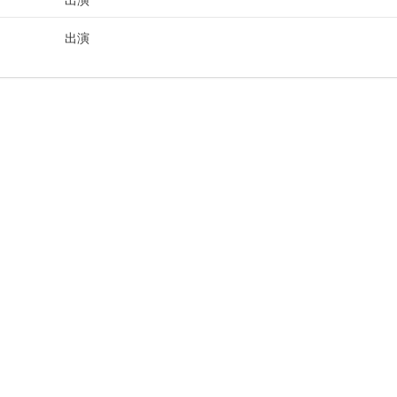
出演
出演