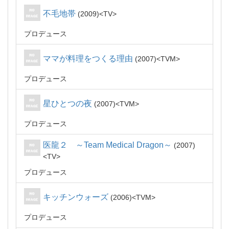
不毛地帯
2009
TV
プロデュース
ママが料理をつくる理由
2007
TVM
プロデュース
星ひとつの夜
2007
TVM
プロデュース
医龍２ ～Team Medical Dragon～
2007
TV
プロデュース
キッチンウォーズ
2006
TVM
プロデュース