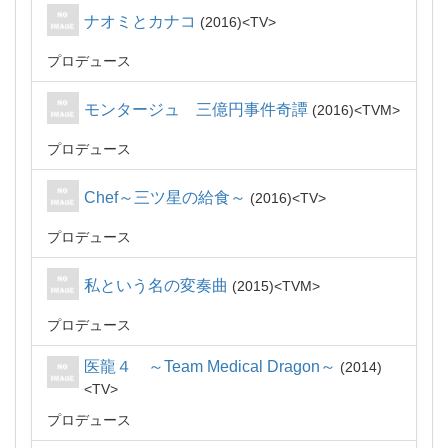
ナオミとカナコ
2016
TV
プロデュース
モンタージュ 三億円事件奇譚
2016
TVM
プロデュース
Chef～三ツ星の給食～
2016
TV
プロデュース
私という名の変奏曲
2015
TVM
プロデュース
医龍４ ～Team Medical Dragon～
2014
TV
プロデュース