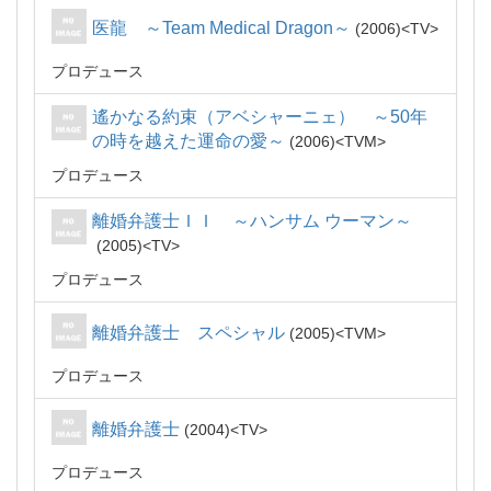
医龍 ～Team Medical Dragon～
2006
TV
プロデュース
遙かなる約束（アベシャーニェ） ～50年
の時を越えた運命の愛～
2006
TVM
プロデュース
離婚弁護士ＩＩ ～ハンサム ウーマン～
2005
TV
プロデュース
離婚弁護士 スペシャル
2005
TVM
プロデュース
離婚弁護士
2004
TV
プロデュース