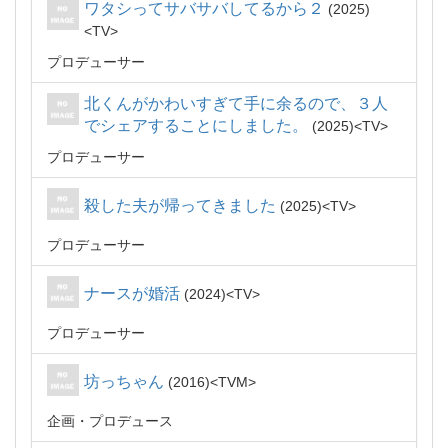
ワタシってサバサバしてるから２
2025
TV
プロデューサー
北くんがかわいすぎて手に余るので、３人
でシェアすることにしました。
2025
TV
プロデューサー
殺した夫が帰ってきました
2025
TV
プロデューサー
ナースが婚活
2024
TV
プロデューサー
坊っちゃん
2016
TVM
企画・プロデュース