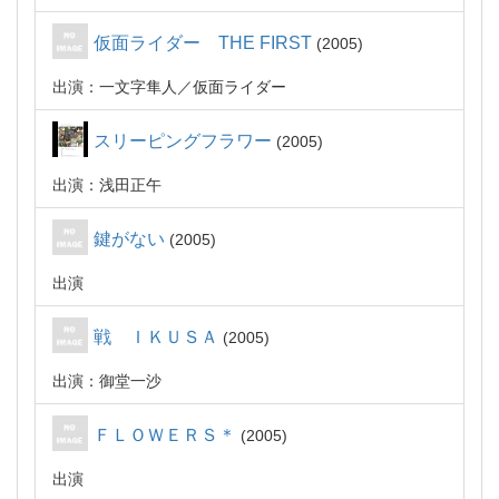
仮面ライダー THE FIRST
2005
出演：一文字隼人／仮面ライダー
スリーピングフラワー
2005
出演：浅田正午
鍵がない
2005
出演
戦 ＩＫＵＳＡ
2005
出演：御堂一沙
ＦＬＯＷＥＲＳ＊
2005
出演