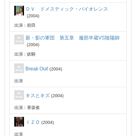
ＤＶ ドメスティック・バイオレンス
2004
出演：前田
新・影の軍団 第五章 服部半蔵VS陰陽師
2004
出演：妖騎
Break Out!
2004
出演
キスとキズ
2004
出演：香坂俊
ＩＺＯ
2004
出演