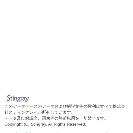
このデータベースのデータおよび解説文等の権利はすべて株式会
社スティングレイが所有しています。
データ及び解説文、画像等の無断転用を一切禁じます。
Copyright (C) Stingray. All Rights Reserved.