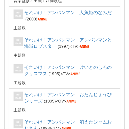
音楽監修
出演：江藤欽也
それいけ！アンパンマン 人魚姫のなみだ
2000
主題歌
それいけ！アンパンマン アンパンマンと
海賊ロブスター
1997
TV
主題歌
それいけ！アンパンマン けいとのしろの
クリスマス
1995
TV
主題歌
それいけ！アンパンマン おたんじょうび
シリーズ
1995
OV
主題歌
それいけ！アンパンマン 消えたジャムお
じさん
1993
TV