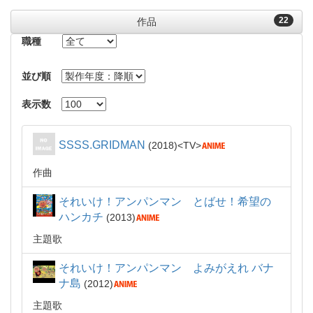
22
作品
職種
並び順
表示数
SSSS.GRIDMAN
2018
TV
作曲
それいけ！アンパンマン とばせ！希望の
ハンカチ
2013
主題歌
それいけ！アンパンマン よみがえれ バナ
ナ島
2012
主題歌