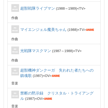
超獣戦隊ライブマン
1988～1989
TV
作曲
マイエンジェル魔美ちゃん
1988
TV
作曲
光戦隊マスクマン
1987～1988
TV
作曲
超獣機神ダンクーガ 失われた者たちへの
鎮魂歌
1987
OV
音楽
禁断の黙示録 クリスタル・トライアング
ル
1987
OV
音楽