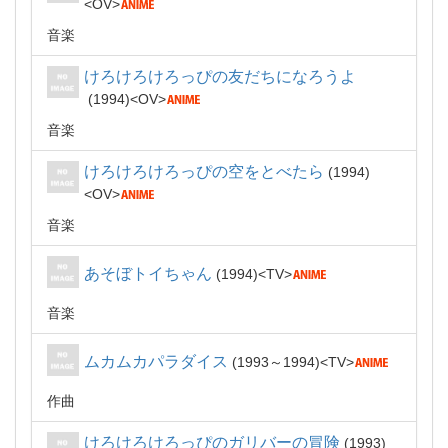
OV
音楽
けろけろけろっぴの友だちになろうよ
1994
OV
音楽
けろけろけろっぴの空をとべたら
1994
OV
音楽
あそぼトイちゃん
1994
TV
音楽
ムカムカパラダイス
1993～1994
TV
作曲
けろけろけろっぴのガリバーの冒険
1993