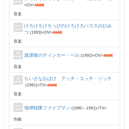
OV
音楽
けろけろけろっぴのけろけろハウスのひみ
つ
1993
OV
音楽
放課後のティンカー・ベル
1992
OV
音楽
ちいさなおばけ アッチ・コッチ・ソッチ
1991
TV
音楽
地球戦隊ファイブマン
1990～1991
TV
作曲