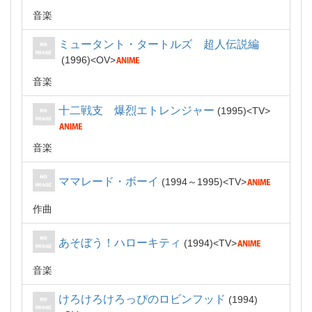
音楽
ミュータント・タートルズ 超人伝説編
1996
OV
音楽
十二戦支 爆烈エトレンジャー
1995
TV
音楽
ママレード・ボーイ
1994～1995
TV
作曲
あそぼう！ハローキティ
1994
TV
音楽
けろけろけろっぴのロビンフッド
1994