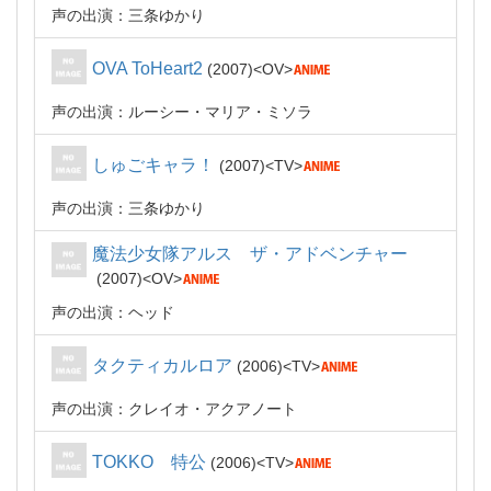
声の出演：三条ゆかり
OVA ToHeart2
2007
OV
声の出演：ルーシー・マリア・ミソラ
しゅごキャラ！
2007
TV
声の出演：三条ゆかり
魔法少女隊アルス ザ・アドベンチャー
2007
OV
声の出演：ヘッド
タクティカルロア
2006
TV
声の出演：クレイオ・アクアノート
TOKKO 特公
2006
TV