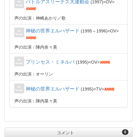
バトルアスリーテス大運動会
1997
OV
声の出演：神崎あかり
歌
神秘の世界エルハザード
1995～1996
OV
声の出演：陣内奈々美
プリンセス・ミネルバ
1995
OV
声の出演：オーリン
神秘の世界エルハザード
1995
TV
声の出演：陣内菜々美
0
コメント