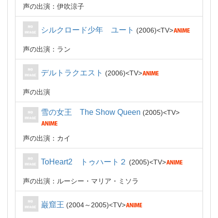
声の出演：伊吹涼子
シルクロード少年 ユート
2006
TV
声の出演：ラン
デルトラクエスト
2006
TV
声の出演
雪の女王 The Show Queen
2005
TV
声の出演：カイ
ToHeart2 トゥハート２
2005
TV
声の出演：ルーシー・マリア・ミソラ
巌窟王
2004～2005
TV