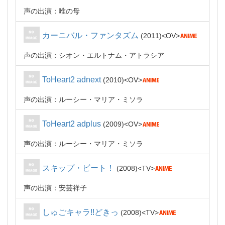
声の出演：唯の母
カーニバル・ファンタズム
2011
OV
声の出演：シオン・エルトナム・アトラシア
ToHeart2 adnext
2010
OV
声の出演：ルーシー・マリア・ミソラ
ToHeart2 adplus
2009
OV
声の出演：ルーシー・マリア・ミソラ
スキップ・ビート！
2008
TV
声の出演：安芸祥子
しゅごキャラ!!どきっ
2008
TV