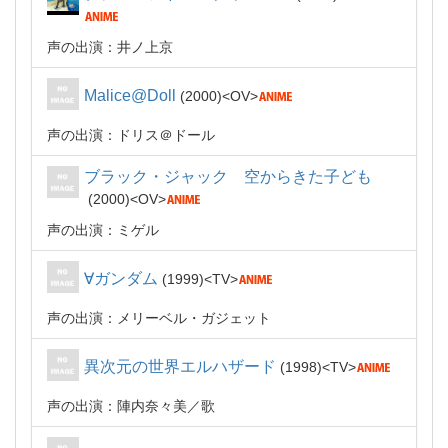
声の出演：井ノ上京
Malice@Doll
2000
OV
声の出演：ドリス＠ドール
ブラック・ジャック 空からきた子ども
2000
OV
声の出演：ミゲル
∀ガンダム
1999
TV
声の出演：メリーベル・ガジェット
異次元の世界エルハザード
1998
TV
声の出演：陣内奈々美
歌