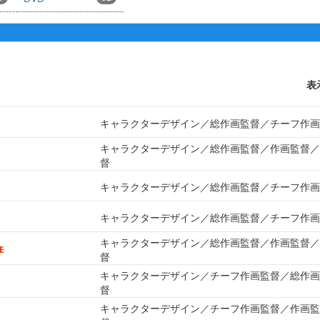
表
キャラクターデザイン
総作画監督
チーフ作画
キャラクターデザイン
総作画監督
作画監督
督
キャラクターデザイン
総作画監督
チーフ作画
キャラクターデザイン
総作画監督
チーフ作画
キャラクターデザイン
総作画監督
作画監督
督
キャラクターデザイン
チーフ作画監督
総作画
督
キャラクターデザイン
チーフ作画監督
作画監