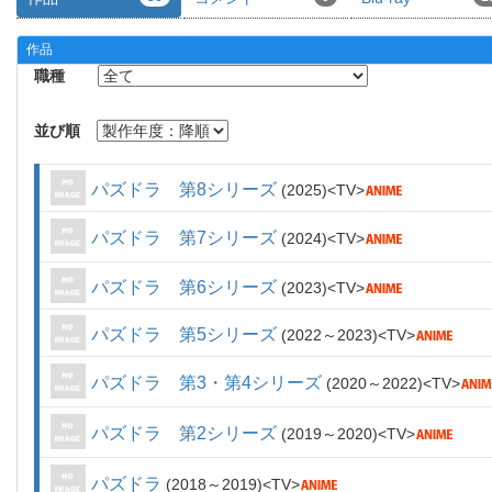
作品
職種
並び順
パズドラ 第8シリーズ
2025
TV
パズドラ 第7シリーズ
2024
TV
パズドラ 第6シリーズ
2023
TV
パズドラ 第5シリーズ
2022～2023
TV
パズドラ 第3・第4シリーズ
2020～2022
TV
パズドラ 第2シリーズ
2019～2020
TV
パズドラ
2018～2019
TV