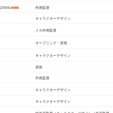
2004
作画監督
キャラクターデザイン
メカ作画監督
オープニング・原画
キャラクターデザイン
原画
作画監督
キャラクターデザイン
キャラクターデザイン