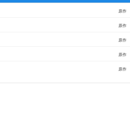
原作
原作
原作
原作
原作