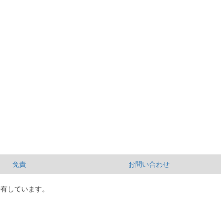
免責
お問い合わせ
所有しています。