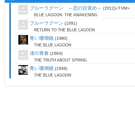
ブルーラグーン ～恋の目覚め～
2012
TVM
BLUE LAGOON: THE AWAKENING
ブルーラグーン
1991
RETURN TO THE BLUE LAGOON
青い珊瑚礁
1980
THE BLUE LAGOON
渚の青春
1964
THE TRUTH ABOUT SPRING
青い珊瑚礁
1948
THE BLUE LAGOON