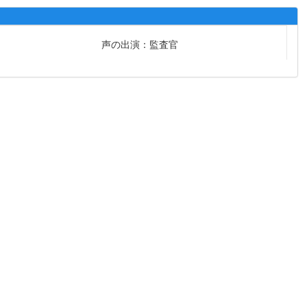
声の出演：監査官