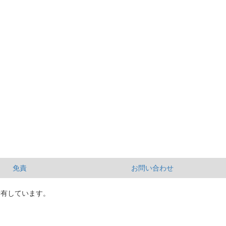
免責
お問い合わせ
所有しています。