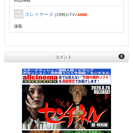
雑誌掲載
スレイヤーズ
1995
TV
連載
0
コメント