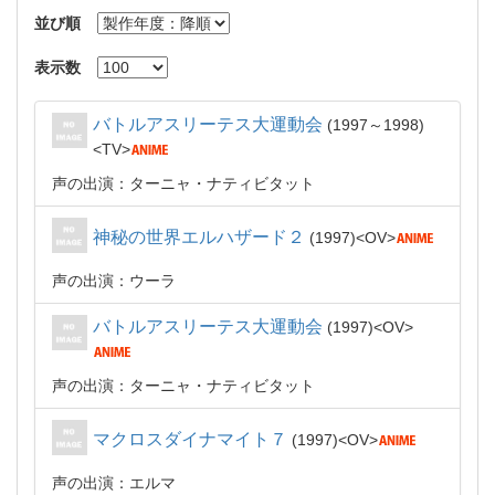
並び順
表示数
バトルアスリーテス大運動会
1997～1998
TV
声の出演：ターニャ・ナティビタット
神秘の世界エルハザード２
1997
OV
声の出演：ウーラ
バトルアスリーテス大運動会
1997
OV
声の出演：ターニャ・ナティビタット
マクロスダイナマイト７
1997
OV
声の出演：エルマ