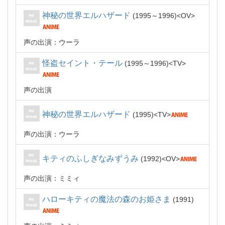
神秘の世界エルハザード
1995～1996
OV
声の出演：ウーラ
怪盗セイント・テール
1995～1996
TV
声の出演
神秘の世界エルハザード
1995
TV
声の出演：ウーラ
キティのふしぎなみずうみ
1992
OV
声の出演：ミミィ
ハローキティの魔法の森のお姫さま
1991