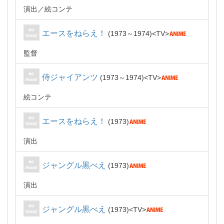
演出
絵コンテ
エースをねらえ！
1973～1974
TV
監督
侍ジャイアンツ
1973～1974
TV
絵コンテ
エースをねらえ！
1973
演出
ジャングル黒べえ
1973
演出
ジャングル黒べえ
1973
TV