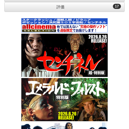
17
評価