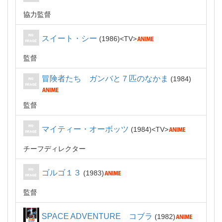
協力監督
スイート・シー
1986
TV
監督
冒険者たち ガンバと７匹のなかま
1984
監督
マイティー・オーボッツ
1984
TV
チーフディレクター
ゴルゴ１３
1983
監督
SPACE ADVENTURE コブラ
1982