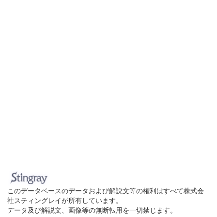
このデータベースのデータおよび解説文等の権利はすべて株式会
社スティングレイが所有しています。
データ及び解説文、画像等の無断転用を一切禁じます。