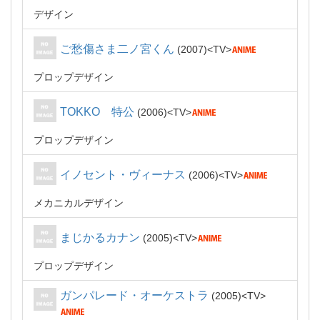
デザイン
ご愁傷さま二ノ宮くん
2007
TV
プロップデザイン
TOKKO 特公
2006
TV
プロップデザイン
イノセント・ヴィーナス
2006
TV
メカニカルデザイン
まじかるカナン
2005
TV
プロップデザイン
ガンパレード・オーケストラ
2005
TV