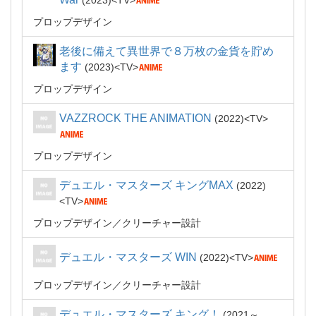
2023
TV
プロップデザイン
老後に備えて異世界で８万枚の金貨を貯め
ます
2023
TV
プロップデザイン
VAZZROCK THE ANIMATION
2022
TV
プロップデザイン
デュエル・マスターズ キングMAX
2022
TV
プロップデザイン
クリーチャー設計
デュエル・マスターズ WIN
2022
TV
プロップデザイン
クリーチャー設計
デュエル・マスターズ キング！
2021～