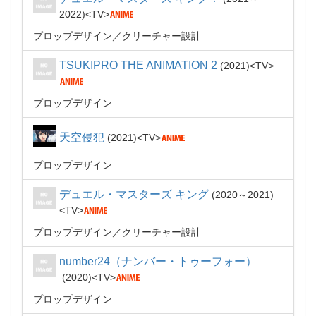
2022
TV
プロップデザイン
クリーチャー設計
TSUKIPRO THE ANIMATION 2
2021
TV
プロップデザイン
天空侵犯
2021
TV
プロップデザイン
デュエル・マスターズ キング
2020～2021
TV
プロップデザイン
クリーチャー設計
number24（ナンバー・トゥーフォー）
2020
TV
プロップデザイン