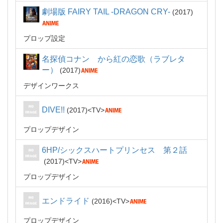
劇場版 FAIRY TAIL -DRAGON CRY-
2017
プロップ設定
名探偵コナン から紅の恋歌（ラブレタ
ー）
2017
デザインワークス
DIVE!!
2017
TV
プロップデザイン
6HP/シックスハートプリンセス 第２話
2017
TV
プロップデザイン
エンドライド
2016
TV
プロップデザイン