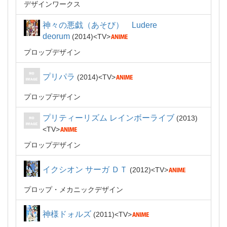
デザインワークス
神々の悪戯（あそび） Ludere
deorum
2014
TV
プロップデザイン
プリパラ
2014
TV
プロップデザイン
プリティーリズム レインボーライブ
2013
TV
プロップデザイン
イクシオン サーガ ＤＴ
2012
TV
プロップ・メカニックデザイン
神様ドォルズ
2011
TV