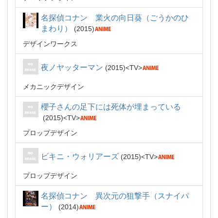
名探偵コナン 業火の向日葵（ごうかのひ
まわり）
2015
デザインワークス
夜ノヤッターマン
2015
TV
メカニックデザイン
櫻子さんの足下には死体が埋まっている
2015
TV
プロップデザイン
ビキニ・ウォリアーズ
2015
TV
プロップデザイン
名探偵コナン 異次元の狙撃手（スナイパ
ー）
2014