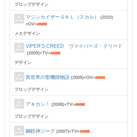
プロップデザイン
マジンカイザーＳＫＬ（スカル）
2010
OV
メカデザイン
VIPER'S CREED ヴァイパーズ・クリード
2009
TV
デザイン
異世界の聖機師物語
2009
OV
プロップデザイン
アキカン！
2008
TV
プロップデザイン
鋼鉄神ジーグ
2007
TV