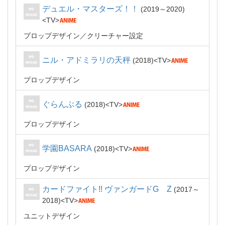
デュエル・マスターズ！！
2019～2020
TV
プロップデザイン
クリーチャー設定
ニル・アドミラリの天秤
2018
TV
プロップデザイン
ぐらんぶる
2018
TV
プロップデザイン
学園BASARA
2018
TV
プロップデザイン
カードファイト!! ヴァンガードG Z
2017～
2018
TV
ユニットデザイン