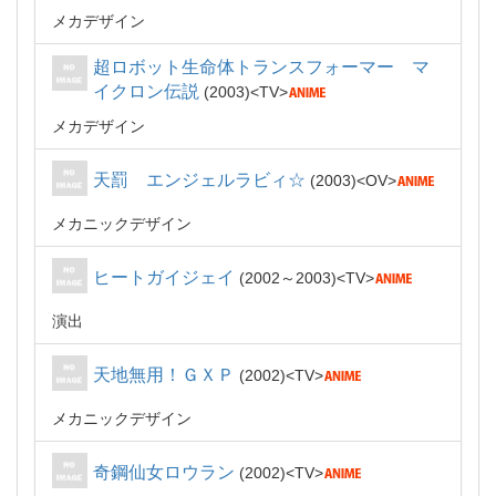
メカデザイン
超ロボット生命体トランスフォーマー マ
イクロン伝説
2003
TV
メカデザイン
天罰 エンジェルラビィ☆
2003
OV
メカニックデザイン
ヒートガイジェイ
2002～2003
TV
演出
天地無用！ＧＸＰ
2002
TV
メカニックデザイン
奇鋼仙女ロウラン
2002
TV