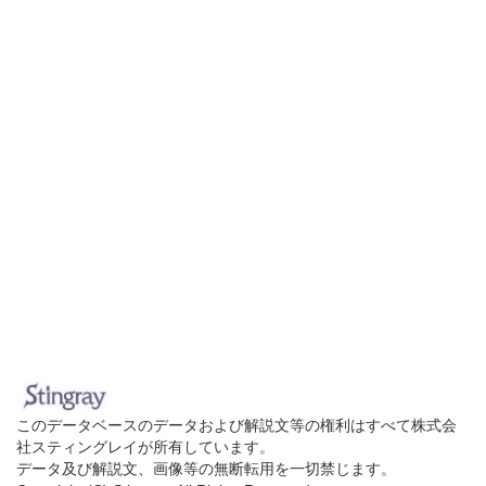
このデータベースのデータおよび解説文等の権利はすべて株式会
社スティングレイが所有しています。
データ及び解説文、画像等の無断転用を一切禁じます。