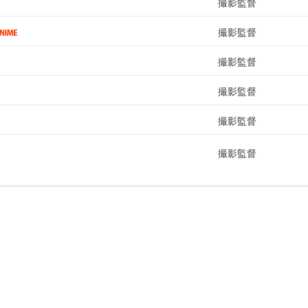
撮影監督
撮影監督
撮影監督
撮影監督
撮影監督
撮影監督