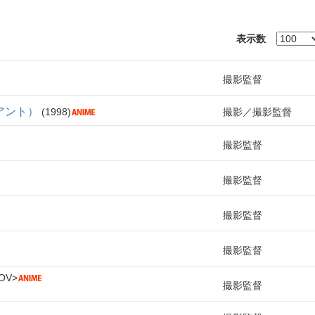
表示数
撮影監督
アント）
1998
撮影
撮影監督
撮影監督
撮影監督
撮影監督
撮影監督
OV
撮影監督