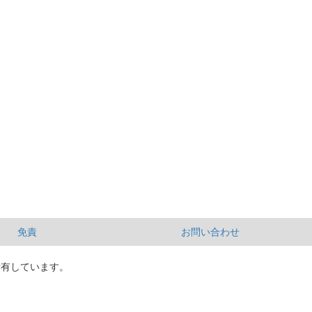
免責
お問い合わせ
所有しています。