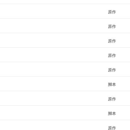
原作
原作
原作
原作
原作
脚本
原作
脚本
原作