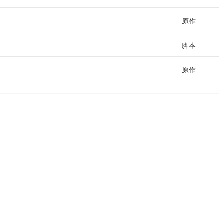
原作
脚本
原作