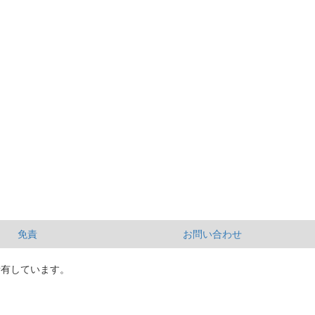
免責
お問い合わせ
所有しています。