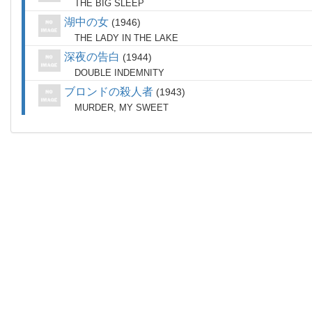
THE BIG SLEEP
湖中の女
1946
THE LADY IN THE LAKE
深夜の告白
1944
DOUBLE INDEMNITY
ブロンドの殺人者
1943
MURDER, MY SWEET