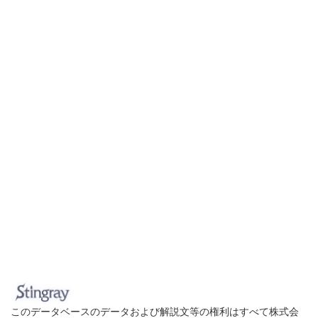
このデータベースのデータおよび解説文等の権利はすべて株式会