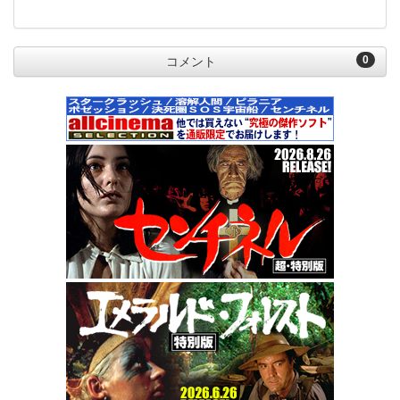
0
コメント