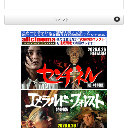
0
コメント