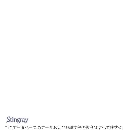
このデータベースのデータおよび解説文等の権利はすべて株式会