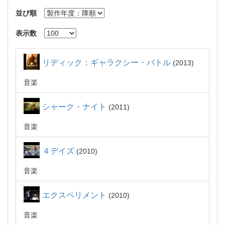
並び順
表示数
リディック：ギャラクシー・バトル
2013
音楽
シャーク・ナイト
2011
音楽
４デイズ
2010
音楽
エクスペリメント
2010
音楽