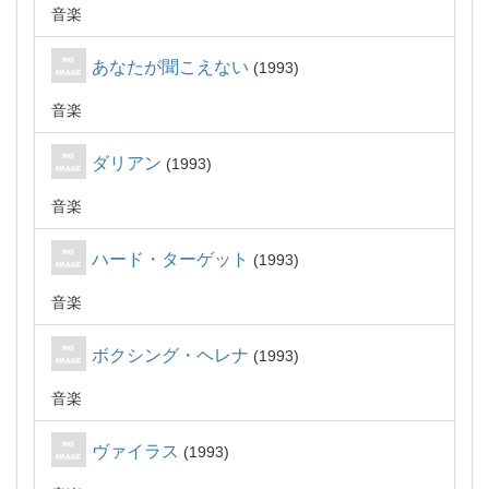
音楽
あなたが聞こえない
1993
音楽
ダリアン
1993
音楽
ハード・ターゲット
1993
音楽
ボクシング・ヘレナ
1993
音楽
ヴァイラス
1993