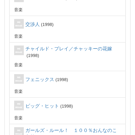
音楽
交渉人
1998
音楽
チャイルド・プレイ／チャッキーの花嫁
1998
音楽
フェニックス
1998
音楽
ビッグ・ヒット
1998
音楽
ガールズ・ルール！ １００％おんなのこ