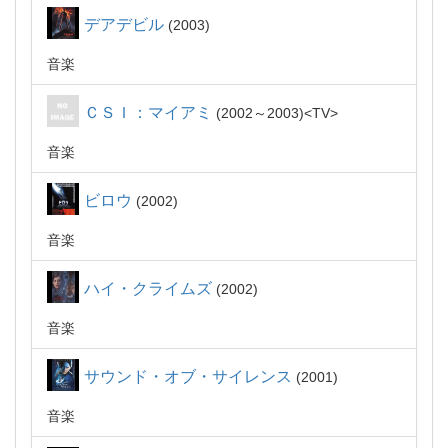
デアデビル
2003
音楽
ＣＳＩ：マイアミ
2002～2003
TV
音楽
ビロウ
2002
音楽
ハイ・クライムズ
2002
音楽
サウンド・オブ・サイレンス
2001
音楽