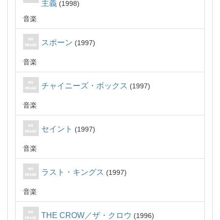
主義
1998
音楽
スポーン
1997
音楽
チャイニーズ・ボックス
1997
音楽
セイント
1997
音楽
ラスト・キングス
1997
音楽
THE CROW／ザ・クロウ
1996