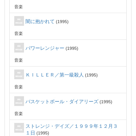
音楽
闇に抱かれて
1995
音楽
パワーレンジャー
1995
音楽
ＫＩＬＬＥＲ／第一級殺人
1995
音楽
バスケットボール・ダイアリーズ
1995
音楽
ストレンジ・デイズ／１９９９年１２月３
１日
1995