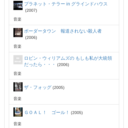
プラネット・テラー in グラインドハウス
2007
音楽
ボーダータウン 報道されない殺人者
2006
音楽
ロビン・ウィリアムズの もしも私が大統領
だったら・・・
2006
音楽
ザ・フォッグ
2005
音楽
ＧＯＡＬ！ ゴール！
2005
音楽