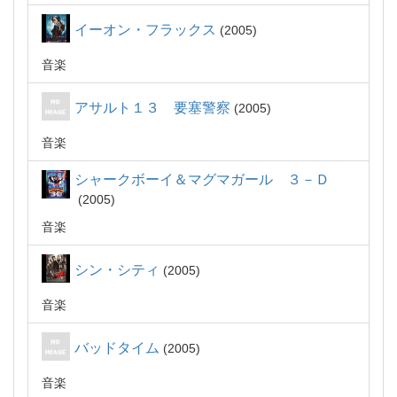
イーオン・フラックス
2005
音楽
アサルト１３ 要塞警察
2005
音楽
シャークボーイ＆マグマガール ３－Ｄ
2005
音楽
シン・シティ
2005
音楽
バッドタイム
2005
音楽