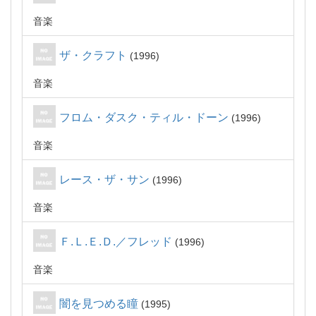
音楽
ザ・クラフト
1996
音楽
フロム・ダスク・ティル・ドーン
1996
音楽
レース・ザ・サン
1996
音楽
Ｆ.Ｌ.Ｅ.Ｄ.／フレッド
1996
音楽
闇を見つめる瞳
1995