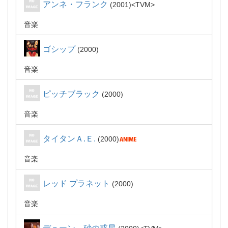
アンネ・フランク
2001
TVM
音楽
ゴシップ
2000
音楽
ピッチブラック
2000
音楽
タイタンＡ.Ｅ.
2000
音楽
レッド プラネット
2000
音楽