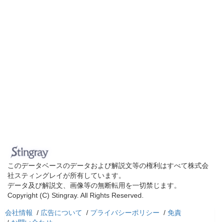
このデータベースのデータおよび解説文等の権利はすべて株式会
社スティングレイが所有しています。
データ及び解説文、画像等の無断転用を一切禁じます。
Copyright (C) Stingray. All Rights Reserved.
会社情報
/
広告について
/
プライバシーポリシー
/
免責