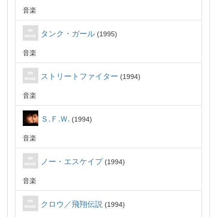
音楽
タンク・ガール
1995
音楽
ストリートファイター
1994
音楽
Ｓ.Ｆ.Ｗ.
1994
音楽
ノー・エスケイプ
1994
音楽
クロウ／飛翔伝説
1994