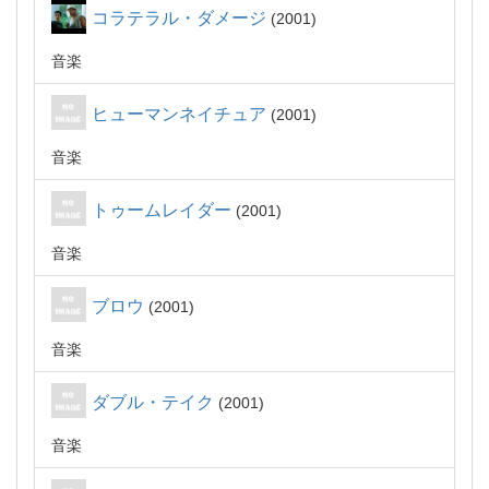
コラテラル・ダメージ
2001
音楽
ヒューマンネイチュア
2001
音楽
トゥームレイダー
2001
音楽
ブロウ
2001
音楽
ダブル・テイク
2001
音楽