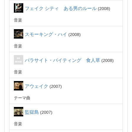
フェイク シティ ある男のルール
2008
音楽
スモーキング・ハイ
2008
音楽
パラサイト・バイティング 食人草
2008
音楽
アウェイク
2007
テーマ曲
監獄島
2007
音楽