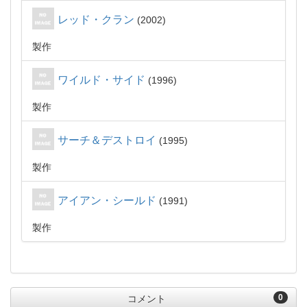
レッド・クラン
2002
製作
ワイルド・サイド
1996
製作
サーチ＆デストロイ
1995
製作
アイアン・シールド
1991
製作
0
コメント