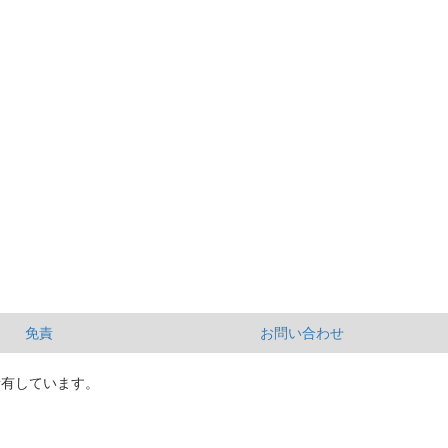
免責
お問い合わせ
所有しています。