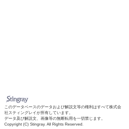
このデータベースのデータおよび解説文等の権利はすべて株式会
社スティングレイが所有しています。
データ及び解説文、画像等の無断転用を一切禁じます。
Copyright (C) Stingray. All Rights Reserved.