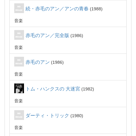
続・赤毛のアン／アンの青春
1988
音楽
赤毛のアン／完全版
1986
音楽
赤毛のアン
1986
音楽
トム・ハンクスの 大迷宮
1982
音楽
ダーティ・トリック
1980
音楽