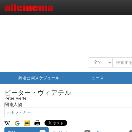
劇場公開スケジュール
ニュース
ピーター・ヴィアテル
Peter Viertel
関連人物
デボラ・カー