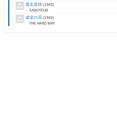
逃走迷路
1942
SABOTEUR
虚栄の花
1942
THE HARD WAY