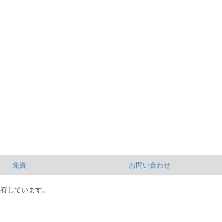
免責
お問い合わせ
所有しています。