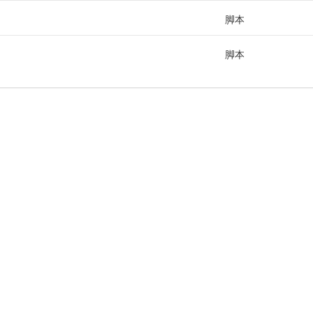
脚本
脚本