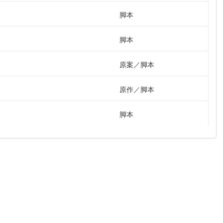
脚本
脚本
原案
脚本
原作
脚本
脚本