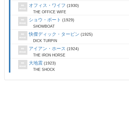
オフィス・ワイフ
1930
THE OFFICE WIFE
ショウ・ボート
1929
SHOWBOAT
快傑ディック・ターピン
1925
DICK TURPIN
アイアン・ホース
1924
THE IRON HORSE
大地震
1923
THE SHOCK