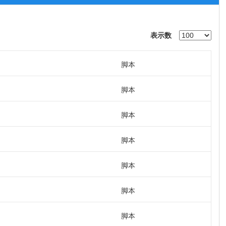
表示数
脚本
脚本
脚本
脚本
脚本
脚本
脚本