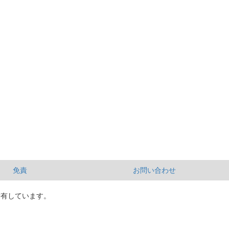
免責
お問い合わせ
所有しています。