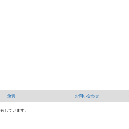
免責
お問い合わせ
所有しています。