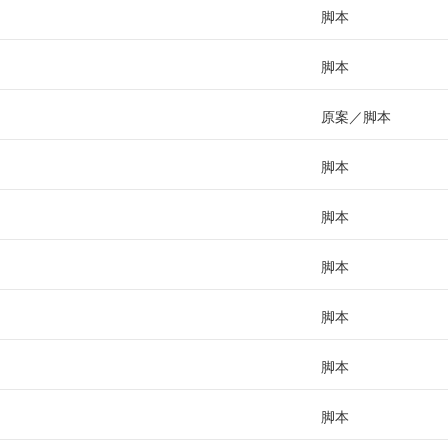
脚本
脚本
原案
脚本
脚本
脚本
脚本
脚本
脚本
脚本