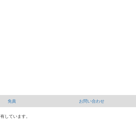
免責
お問い合わせ
所有しています。