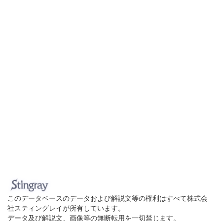
このデータベースのデータおよび解説文等の権利はすべて株式会
社スティングレイが所有しています。
データ及び解説文、画像等の無断転用を一切禁じます。