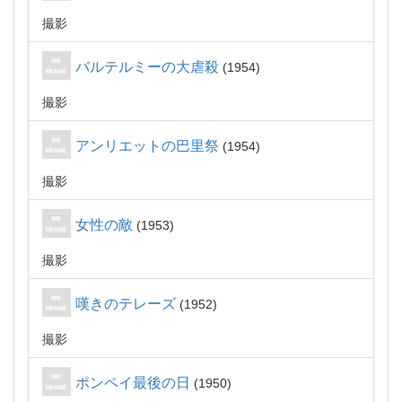
撮影
バルテルミーの大虐殺
1954
撮影
アンリエットの巴里祭
1954
撮影
女性の敵
1953
撮影
嘆きのテレーズ
1952
撮影
ポンペイ最後の日
1950