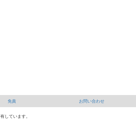
免責
お問い合わせ
所有しています。