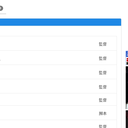
9
監督
監督
Y
監督
監督
監督
脚本
監督