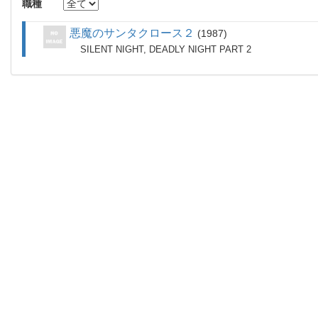
職種
悪魔のサンタクロース２
1987
SILENT NIGHT, DEADLY NIGHT PART 2