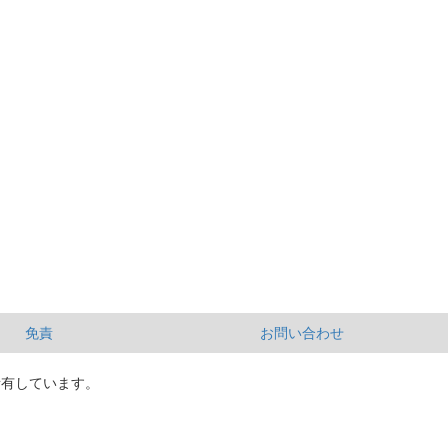
免責
お問い合わせ
所有しています。