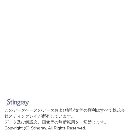
このデータベースのデータおよび解説文等の権利はすべて株式会
社スティングレイが所有しています。
データ及び解説文、画像等の無断転用を一切禁じます。
Copyright (C) Stingray. All Rights Reserved.