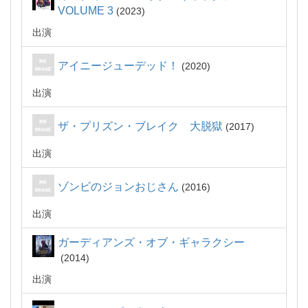
VOLUME 3
2023
出演
アイニージューデッド！
2020
出演
ザ・プリズン・ブレイク 大脱獄
2017
出演
ゾンビのジョンおじさん
2016
出演
ガーディアンズ・オブ・ギャラクシー
2014
出演