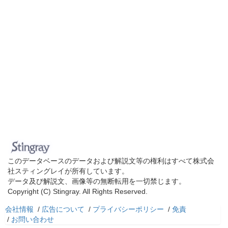
このデータベースのデータおよび解説文等の権利はすべて株式会
社スティングレイが所有しています。
データ及び解説文、画像等の無断転用を一切禁じます。
Copyright (C) Stingray. All Rights Reserved.
会社情報
/
広告について
/
プライバシーポリシー
/
免責
/
お問い合わせ