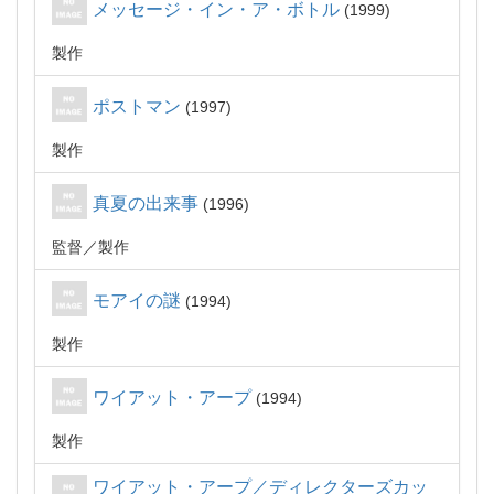
メッセージ・イン・ア・ボトル
1999
製作
ポストマン
1997
製作
真夏の出来事
1996
監督
製作
モアイの謎
1994
製作
ワイアット・アープ
1994
製作
ワイアット・アープ／ディレクターズカッ