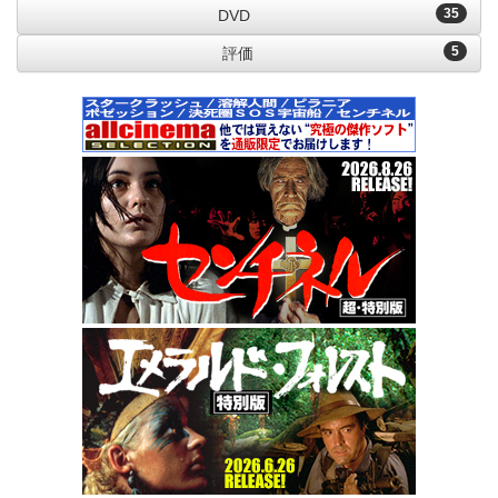
35
DVD
5
評価