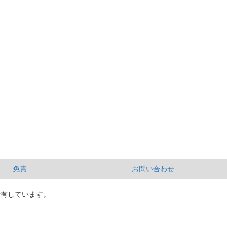
免責
お問い合わせ
所有しています。