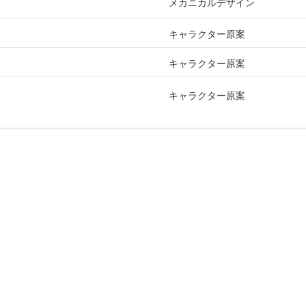
メカニカルデザイン
キャラクター原案
キャラクター原案
キャラクター原案