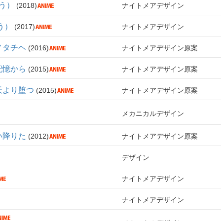
う）
2018
ナイトメアデザイン
う）
2017
ナイトメアデザイン
ノタチヘ
2016
ナイトメアデザイン原案
記憶から
2015
ナイトメアデザイン原案
天より堕つ
2015
ナイトメアデザイン原案
メカニカルデザイン
い降りた
2012
ナイトメアデザイン原案
デザイン
ナイトメアデザイン
ナイトメアデザイン