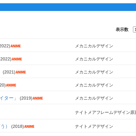
表示数
2022
メカニカルデザイン
2022
メカニカルデザイン
」
2021
メカニカルデザイン
20
メカニカルデザイン
ァイター」
2019
メカニカルデザイン
ナイトメアフレームデザイン原
どう）
2018
ナイトメアデザイン