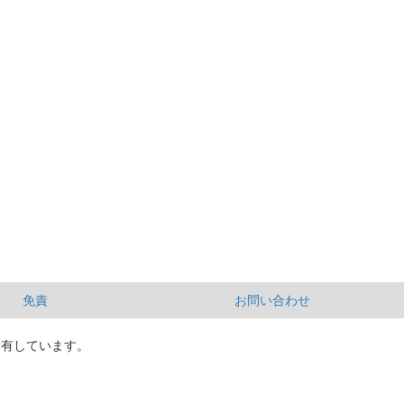
免責
お問い合わせ
所有しています。