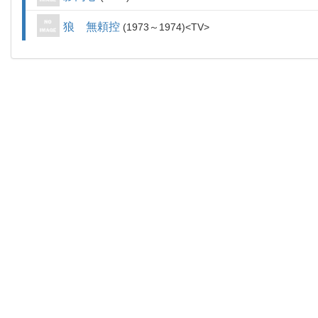
狼 無頼控
1973～1974
TV