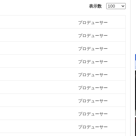
表示数
プロデューサー
プロデューサー
プロデューサー
プロデューサー
プロデューサー
プロデューサー
プロデューサー
プロデューサー
プロデューサー