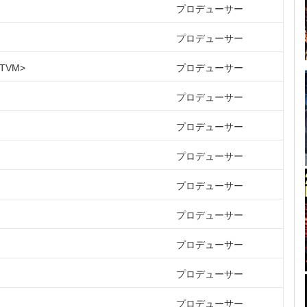
プロデューサー
プロデューサー
TVM
プロデューサー
プロデューサー
プロデューサー
プロデューサー
プロデューサー
プロデューサー
プロデューサー
プロデューサー
プロデューサー