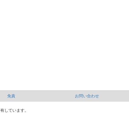
免責
お問い合わせ
所有しています。