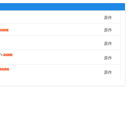
原作
原作
原作
V
原作
原作