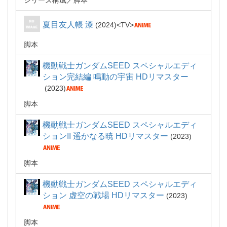
シリーズ構成
脚本
夏目友人帳 漆
2024
TV
脚本
機動戦士ガンダムSEED スペシャルエディ
ション完結編 鳴動の宇宙 HDリマスター
2023
脚本
機動戦士ガンダムSEED スペシャルエディ
ションII 遥かなる暁 HDリマスター
2023
脚本
機動戦士ガンダムSEED スペシャルエディ
ション 虚空の戦場 HDリマスター
2023
脚本