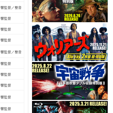
音響監督
整音
音響監督
音響監督
音響監督
音響監督
整音
音響監督
音響監督
音響監督
音響監督
音響監督