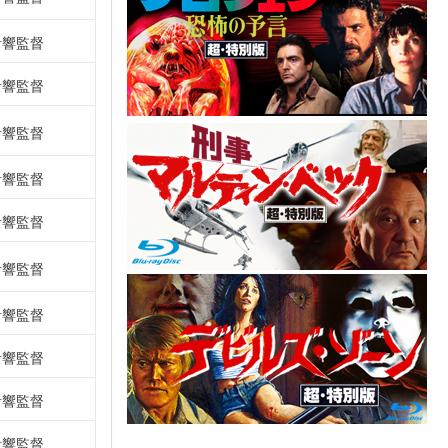
音響監督
音響監督
音響監督
音響監督
音響監督
音響監督
音響監督
音響監督
音響監督
音響監督