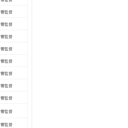
音響監督
音響監督
音響監督
音響監督
音響監督
音響監督
音響監督
音響監督
音響監督
音響監督