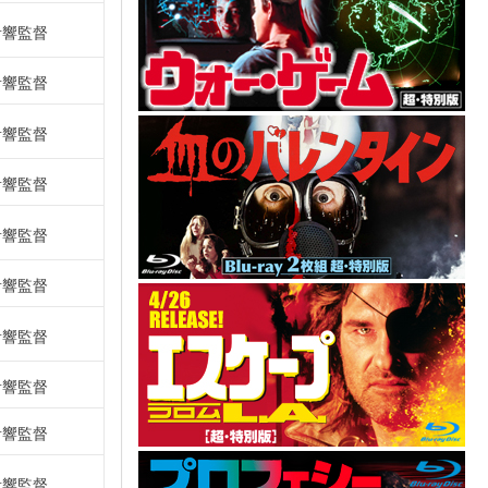
音響監督
音響監督
音響監督
音響監督
音響監督
音響監督
音響監督
音響監督
音響監督
音響監督