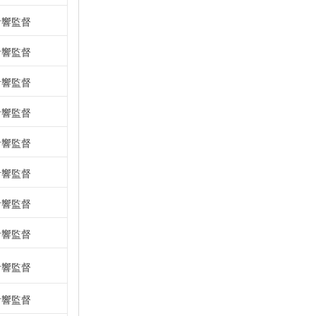
音響監督
音響監督
音響監督
音響監督
音響監督
音響監督
音響監督
音響監督
音響監督
音響監督