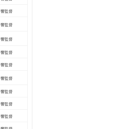
音響監督
音響監督
音響監督
音響監督
音響監督
音響監督
音響監督
音響監督
音響監督
音響監督