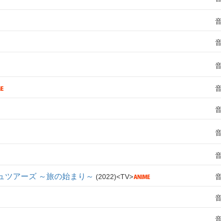
シュツアーズ ～旅の始まり～
2022
TV