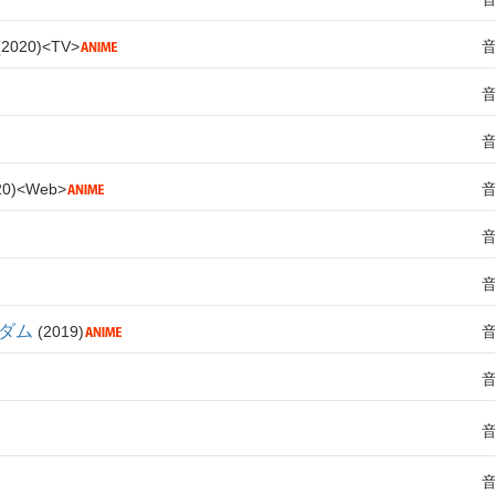
2020
TV
20
Web
グダム
2019