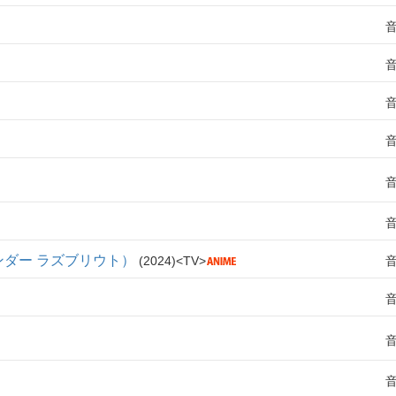
リテンダー ラズブリウト）
2024
TV