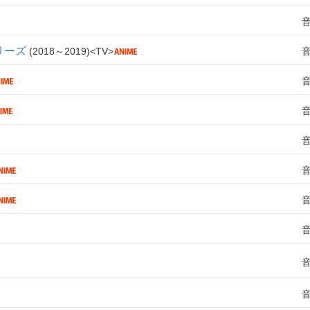
リーズ
2018～2019
TV