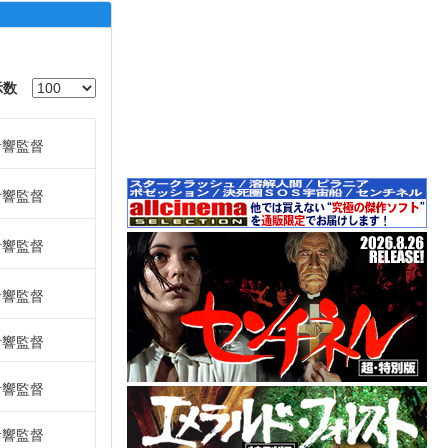
示数
音響監督
音響監督
音響監督
音響監督
音響監督
音響監督
音響監督