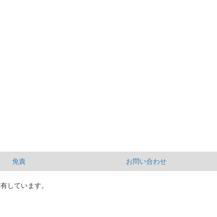
免責
お問い合わせ
所有しています。