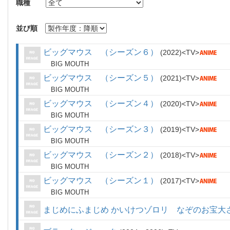
職種
並び順
ビッグマウス （シーズン６）
2022
TV
BIG MOUTH
ビッグマウス （シーズン５）
2021
TV
BIG MOUTH
ビッグマウス （シーズン４）
2020
TV
BIG MOUTH
ビッグマウス （シーズン３）
2019
TV
BIG MOUTH
ビッグマウス （シーズン２）
2018
TV
BIG MOUTH
ビッグマウス （シーズン１）
2017
TV
BIG MOUTH
まじめにふまじめ かいけつゾロリ なぞのお宝大