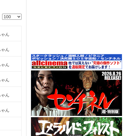
ちゃん
ちゃん
ちゃん
ちゃん
ちゃん
ちゃん