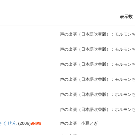
表示数
声の出演（日本語吹替版）：モルモン
声の出演（日本語吹替版）：モルモン
声の出演（日本語吹替版）：モルモン
声の出演（日本語吹替版）：モルモン
声の出演（日本語吹替版）：ホルモン
声の出演（日本語吹替版）：ホルモン
さくせん
2006
声の出演：小豆とぎ