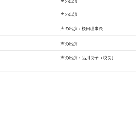
声の出演
声の出演
声の出演：桜田理事長
声の出演
声の出演：品川良子（校長）