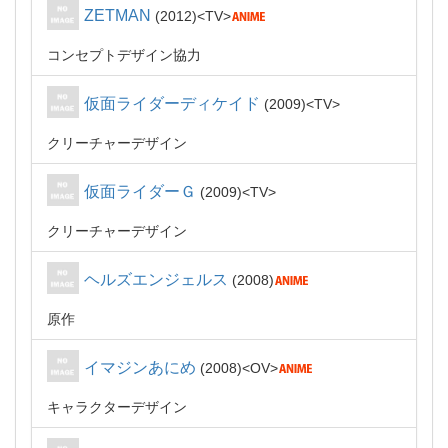
ZETMAN
2012
TV
コンセプトデザイン協力
仮面ライダーディケイド
2009
TV
クリーチャーデザイン
仮面ライダーＧ
2009
TV
クリーチャーデザイン
ヘルズエンジェルス
2008
原作
イマジンあにめ
2008
OV
キャラクターデザイン