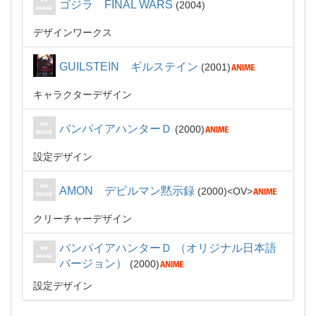
ゴジラ FINAL WARS
2004
デザインワークス
GUILSTEIN ギルステイン
2001
キャラクターデザイン
バンパイアハンターＤ
2000
設定デザイン
AMON デビルマン黙示録
2000
OV
クリーチャーデザイン
バンパイアハンターＤ （オリジナル日本語
バージョン）
2000
設定デザイン