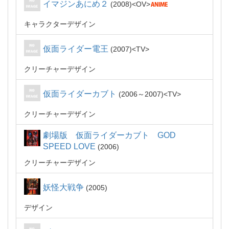
イマジンあにめ２
2008
OV
キャラクターデザイン
仮面ライダー電王
2007
TV
クリーチャーデザイン
仮面ライダーカブト
2006～2007
TV
クリーチャーデザイン
劇場版 仮面ライダーカブト GOD
SPEED LOVE
2006
クリーチャーデザイン
妖怪大戦争
2005
デザイン