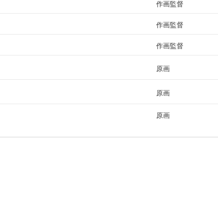
作画監督
作画監督
作画監督
原画
原画
原画