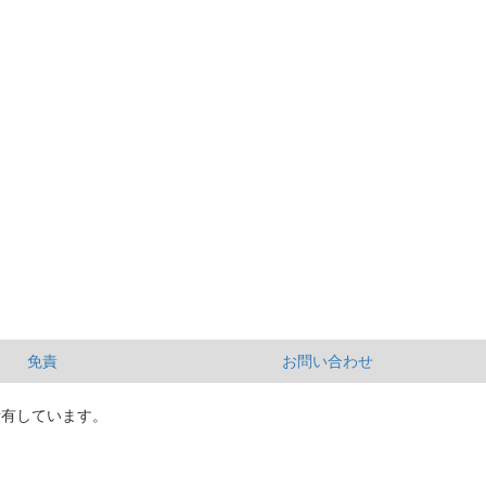
免責
お問い合わせ
所有しています。