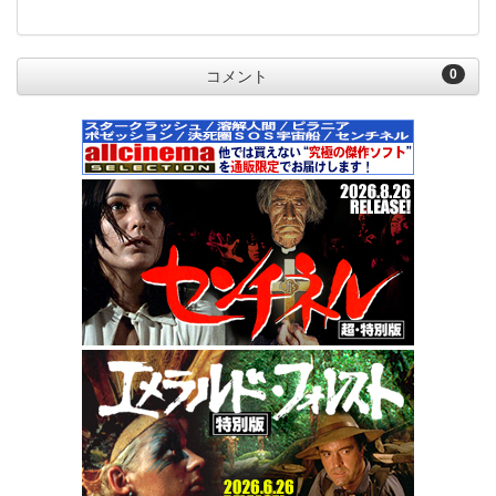
0
コメント