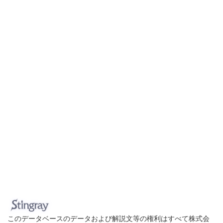
このデータベースのデータおよび解説文等の権利はすべて株式会